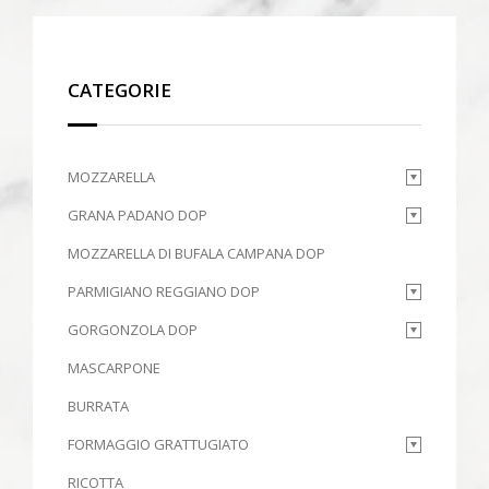
CATEGORIE
MOZZARELLA
GRANA PADANO DOP
MOZZARELLA DI BUFALA CAMPANA DOP
PARMIGIANO REGGIANO DOP
GORGONZOLA DOP
MASCARPONE
BURRATA
FORMAGGIO GRATTUGIATO
RICOTTA