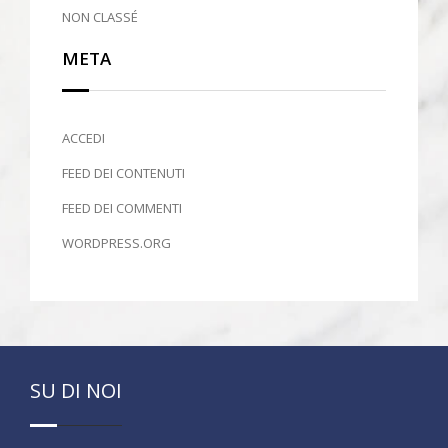
NON CLASSÉ
META
ACCEDI
FEED DEI CONTENUTI
FEED DEI COMMENTI
WORDPRESS.ORG
SU DI NOI