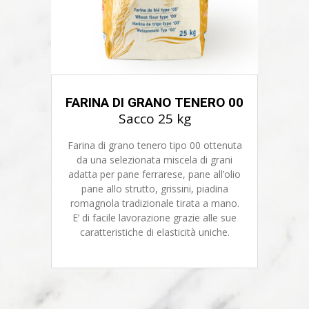
FARINA DI GRANO TENERO 00
Sacco 25 kg
Farina di grano tenero tipo 00 ottenuta
da una selezionata miscela di grani
adatta per pane ferrarese, pane all’olio
pane allo strutto, grissini, piadina
romagnola tradizionale tirata a mano.
E’ di facile lavorazione grazie alle sue
caratteristiche di elasticità uniche.