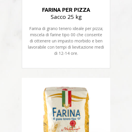
FARINA PER PIZZA
Sacco 25 kg
Farina di grano tenero ideale per pizza;
miscela di farine tipo 00 che consente
di ottenere un impasto morbido e ben
lavorabile con tempi di lievitazione medi
di 12-14 ore.