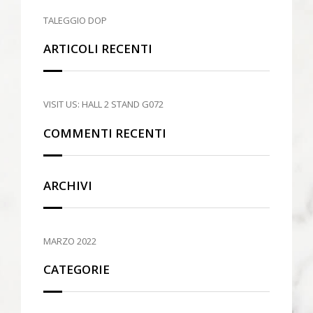
TALEGGIO DOP
ARTICOLI RECENTI
VISIT US: HALL 2 STAND G072
COMMENTI RECENTI
ARCHIVI
MARZO 2022
CATEGORIE