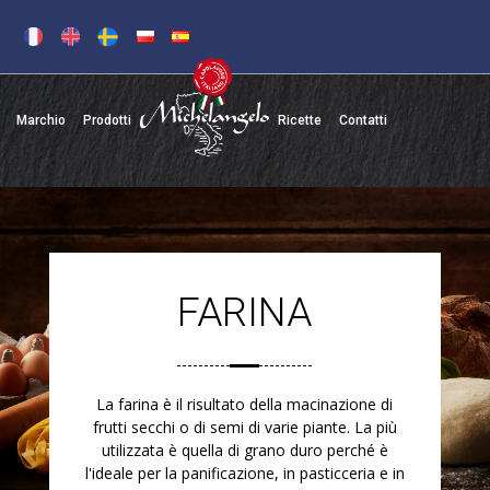
Marchio
Prodotti
Ricette
Contatti
FARINA
La farina è il risultato della macinazione di
frutti secchi o di semi di varie piante. La più
utilizzata è quella di grano duro perché è
l'ideale per la panificazione, in pasticceria e in